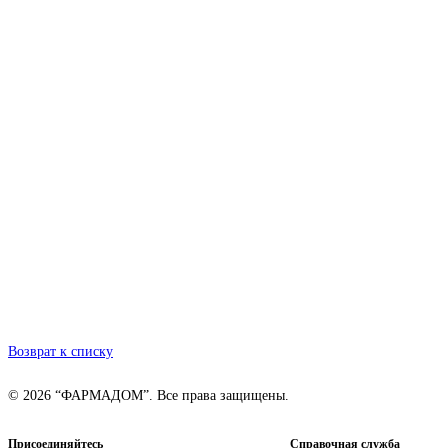
Возврат к списку
© 2026 “ФАРМАДОМ”. Все права защищены.
Присоединяйтесь
Справочная служба