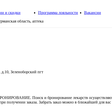
ии и скидки
Программа лояльности
Вакансии
рманская область, аптека
 д.10, Зеленоборский пгт
БРОНИРОВАНИЕ. Поиск и бронирование лекарств осуществляют
при получении заказа. Забрать заказ можно в ближайшей для вас