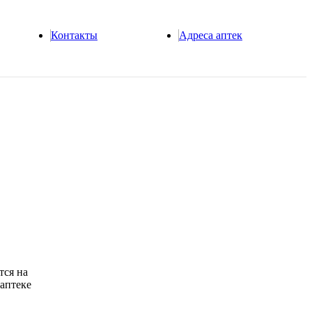
Контакты
Адреса аптек
ся на
 аптеке