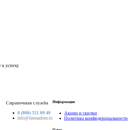
 к успеху
Информация
Справочная служба
8 (800) 551 09 49
Акции и скидки
info@farmadom.ru
Политика конфиденциальности
О нас