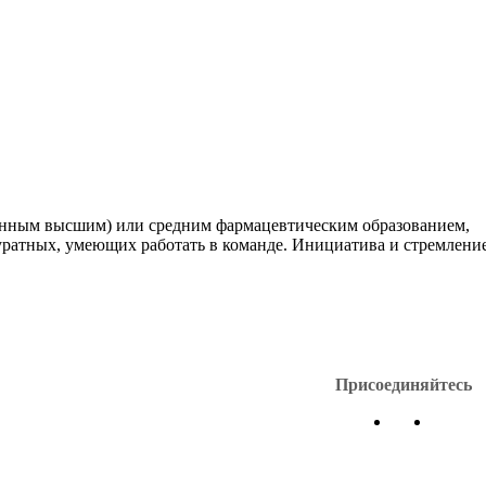
енным высшим) или средним фармацевтическим образованием,
ратных, умеющих работать в команде. Инициатива и стремление
Присоединяйтесь