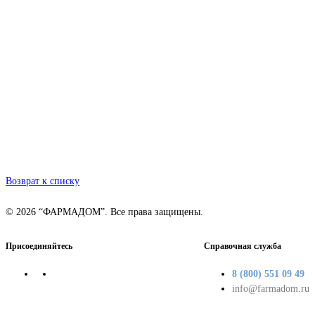
Возврат к списку
© 2026 “ФАРМАДОМ”. Все права защищены.
Присоединяйтесь
Справочная служба
8 (800) 551 09 49
info@farmadom.ru