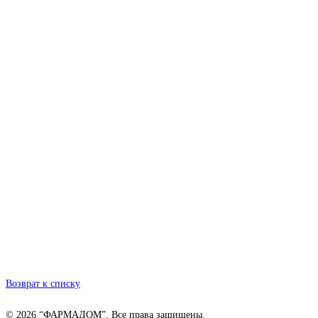
Возврат к списку
© 2026 “ФАРМАДОМ”. Все права защищены.