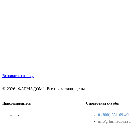
Возврат к списку
© 2026 “ФАРМАДОМ”. Все права защищены.
Присоединяйтесь
Справочная служба
8 (800) 551 09 49
info@farmadom.ru